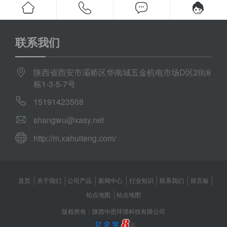
联系我们
陕西省西安市灞桥区华南城五金机电市场D区2街8
栋1-3-5-7号
15191423508
shangwu@xasy.net
http://m.xahuiteng.com/
首页
关于我们
公司产品
新闻中心
行业知识
联系我们
留言板
站点地图
站点地图
版权所有：陕西中恩环境科技有限公司