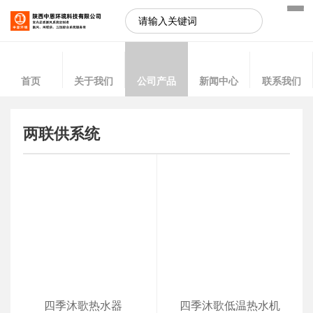
首页
关于我们
公司产品
新闻中心
联系我们
两联供系统
四季沐歌热水器
四季沐歌低温热水机