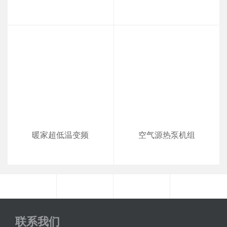
暖家超低温变频
空气源热泵机组
联系我们