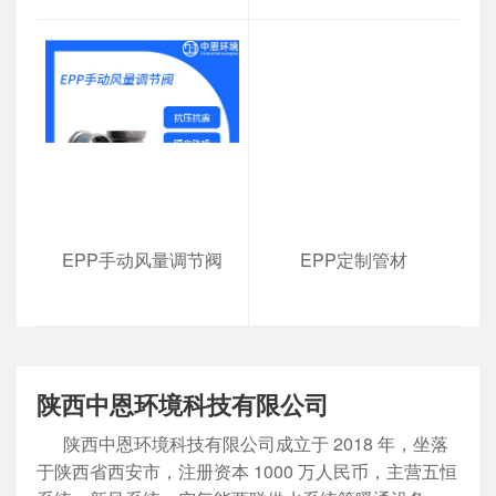
EPP手动风量调节阀
EPP定制管材
陕西中恩环境科技有限公司
陕西中恩环境科技有限公司成立于 2018 年，坐落
于陕西省西安市，注册资本 1000 万人民币，主营五恒