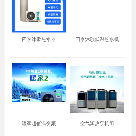
四季沐歌热水器
四季沐歌低温热水机
暖家超低温变频
空气源热泵机组