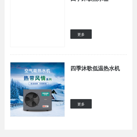
更多
四季沐歌低温热水机
更多