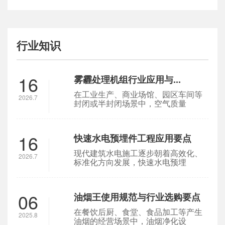
行业知识
16
雾霾处理机组行业应用与...
在工业生产、商业场馆、园区车间等
2026.7
封闭或半封闭场景中，空气质量
16
快速水电预埋件工程应用要点
现代建筑水电施工逐步朝着高效化、
2026.7
标准化方向发展，快速水电预埋
06
油烟王使用规范与行业选购要点
在餐饮后厨、食堂、食品加工等产生
2025.8
油烟的经营场景中，油烟净化设