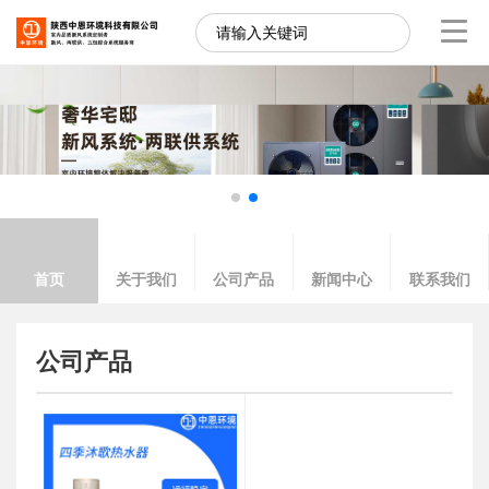
首页
关于我们
公司产品
新闻中心
联系我们
公司产品