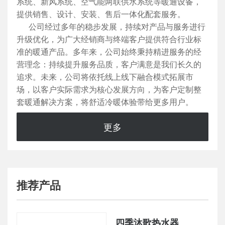
系统、新风系统、空气能两联供水系统等暖通设备，
提供销售、设计、安装、售后一体化配套服务。
公司经过多年的稳步发展，持续对产品与服务进行
升级优化，为广大经销商与终端客户提供符合行业标
准的暖通产品。多年来，公司始终秉持精进服务的经
营理念：持续提升服务品质，客户满意是我们长久的
追求。未来，公司将依托线上线下融合模式拓展市
场，以客户实际需求为核心发展方向，为客户定制整
套暖通解决方案，将舒适冷暖体验带给更多用户。
更多
推荐产品
四季沐歌热水器