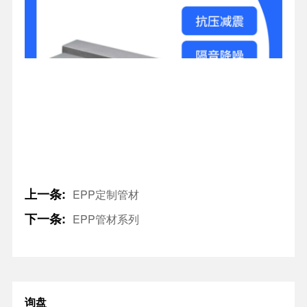
上一条:
EPP定制管材
下一条:
EPP管材系列
询盘