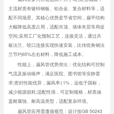
主流材质有镀锌钢板、铝合金、复合材料等，适
配不同场景。其核心优势是节省空间，扁平结构
大幅降低高度占用，适配吊顶、墙体夹层等局促
空间;采用工厂化预制工艺，连接灵活，通过共
板法兰、咬口连接实现快速安装，比传统角钢法
兰节约65%左右材料，降低施工成本。
性能上，扁风管优势突出：优化结构可控制
气流及振动噪声，满足医院、图书馆等安静需
求;密封性能优异，漏风率≤1%，远低于国标，
减少能源损耗;适配性强，可定制规格，材质涵
盖耐腐蚀、耐高温类型，适配复杂环境。
扁风管应用需遵循规范：设计按GB 50243