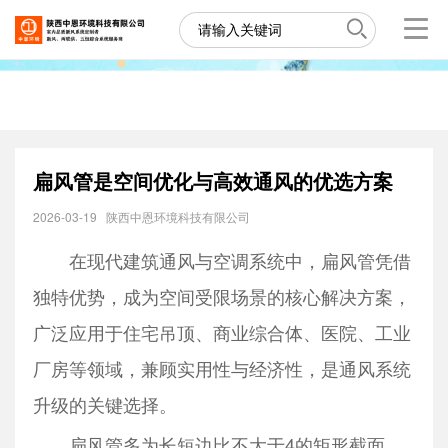
扁风管是空间优化与高效通风的优选方案
2026-03-19
陕西中恩环境科技有限公司
在现代建筑通风与空调系统中，扁风管凭借
独特优势，成为空间受限场景的核心解决方案，
广泛应用于住宅吊顶、商业综合体、医院、工业
厂房等领域，兼顾实用性与经济性，是通风系统
升级的关键选择。
扁风管多为长短边比不大于4的矩形截面，