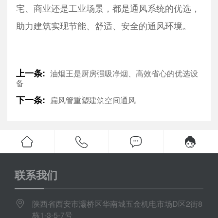
宅、商业还是工业场景，都是通风系统的优选，
助力建筑实现节能、舒适、安全的通风环境。
上一条:
油烟王是厨房强吸净烟、高效省心的优选设
备
下一条:
扁风管重塑建筑空间通风
联系我们
陕西省西安市灞桥区华南城五金机电市场D区2街8
栋1-3-5-7号