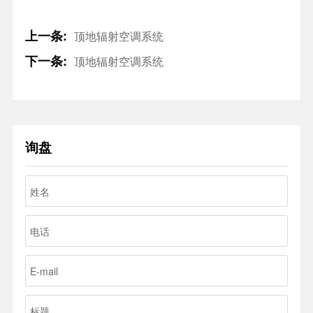
上一条:
顶地辐射空调系统
下一条:
顶地辐射空调系统
询盘