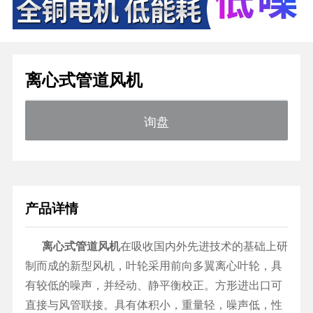
离心式管道风机
询盘
产品详情
离心式管道风机
在吸收国内外先进技术的基础上研
制而成的新型风机，叶轮采用前向多翼离心叶轮，具
有较低的噪声，并经动、静平衡校正。方形进出口可
直接与风管联接。具有体积小，重量轻，噪声低，性