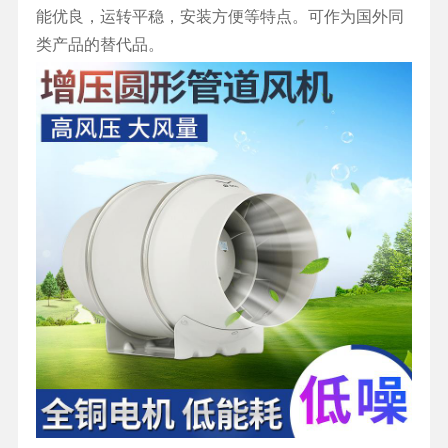
能优良，运转平稳，安装方便等特点。可作为国外同
类产品的替代品。