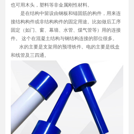
也可用木头，塑料等非金属刚性材料。
是在结构中留设由钢板和锚固筋的构件，用来连
接结构构件或非结构构件的固定用途。比如做后工序
固定（如门、窗、幕墙、水管、煤气管等）用的连接
件。 这个在混凝土结构与钢结构连接的部位很多。
水的主要是支架用的预埋铁件。电的主要是线盒
和线管及三四通。