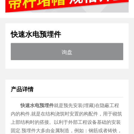
快速水电预埋件
询盘
产品详情
快速水电预埋件
就是预先安装(埋藏)在隐蔽工程
内的构件.就是在结构浇筑时安置的构配件，用于砌筑
上部结构时的搭接。以利于外部工程设备基础的安装
固定.预埋件大多由金属制造，例如：钢筋或者铸铁，