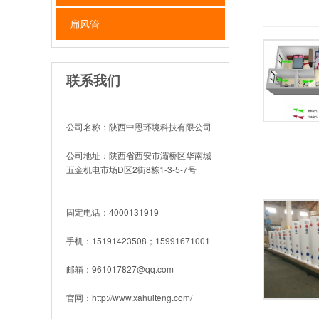
扁风管
联系我们
公司名称：陕西中恩环境科技有限公司
公司地址：陕西省西安市灞桥区华南城
五金机电市场D区2街8栋1-3-5-7号
固定电话：4000131919
手机：15191423508；15991671001
邮箱：961017827@qq.com
官网：http://www.xahuiteng.com/