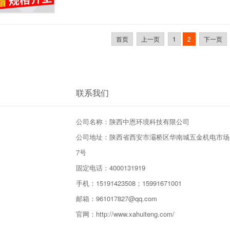
首页
上一页
1
2
下一页
联系我们
公司名称：陕西中恩环境科技有限公司
公司地址：陕西省西安市灞桥区华南城五金机电市场D区2
7号
固定电话：4000131919
手机：15191423508；15991671001
邮箱：961017827@qq.com
官网：http://www.xahuiteng.com/