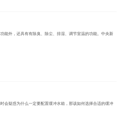
气功能外，还具有有除臭、除尘、排湿、调节室温的功能。中央新
统时会疑惑为什么一定要配置缓冲水箱，那该如何选择合适的缓冲