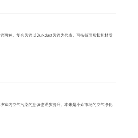
两种。复合风管以Durkduct风管为代表。可按截面形状和材质
解决室内空气污染的意识也逐步提升。本来是小众市场的空气净化