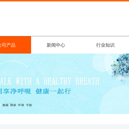
公司产品
新闻中心
行业知识