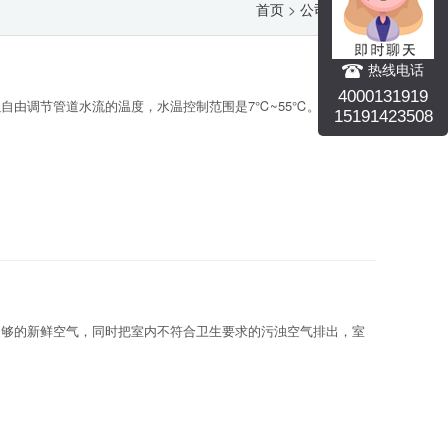
首页
>
公司产品
热线电话
4000131919
自由调节管道水流的温度，水温控制范围是7℃~55℃。在冬季寒
15191423508
足够的新鲜空气，同时把室内不符合卫生要求的污浊空气排出，室